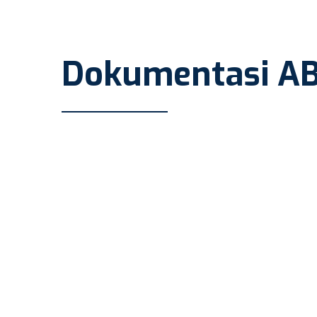
Dokumentasi A