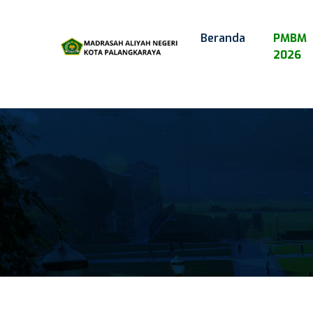
Beranda
PMBM
2026