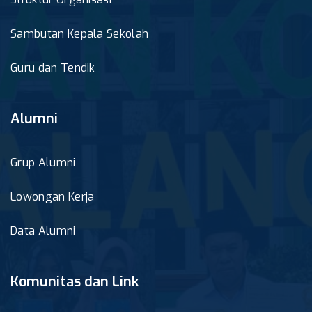
Sambutan Kepala Sekolah
Guru dan Tendik
Alumni
Grup Alumni
Lowongan Kerja
Data Alumni
Komunitas dan Link