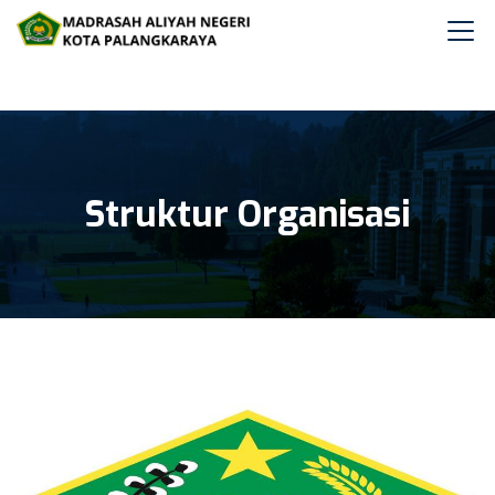
Struktur Organisasi