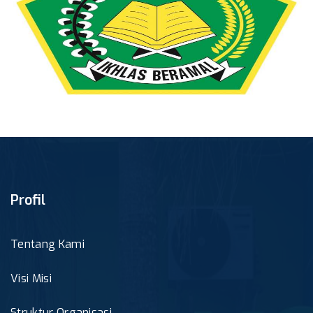
Profil
Tentang Kami
Visi Misi
Struktur Organisasi