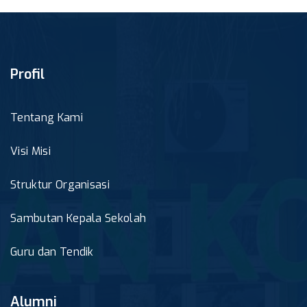
Profil
Tentang Kami
Visi Misi
Struktur Organisasi
Sambutan Kepala Sekolah
Guru dan Tendik
Alumni