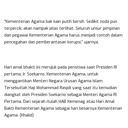
“Kementerian Agama bak kain putih bersih. Sedikit noda pun
terpercik, akan nampak jelas terlihat. Seluruh unsur pimpinan
dan pegawai Kementerian Agama harus menjadi contoh dalam
pencegahan dan pemberantasan korupsi,” ujarnya.
Hari amal bhakti ini merujuk pada peristiwa saat Presiden RI
pertama, Ir. Soekarno. Kementerian Agama, untuk
menggantikan Menteri Negara Urusan Agama Islam.
Tersebutlah Haji Mohammad Rasjidi yang saat itu kemudian
diangkat oleh Presiden Soekarno sebagai Menteri Agama RI
Pertama. Dari sejarah itulah HAB Kemenag atau Hari Amal
Bakti Kementerian Agama sebagai hari besarnya Kementerian
Agama. (Khalid)