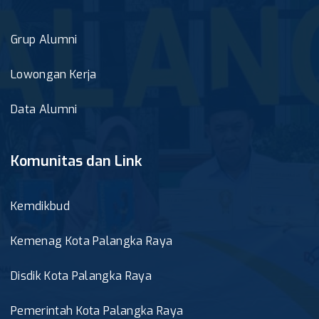
Grup Alumni
Lowongan Kerja
Data Alumni
Komunitas dan Link
Kemdikbud
Kemenag Kota Palangka Raya
Disdik Kota Palangka Raya
Pemerintah Kota Palangka Raya