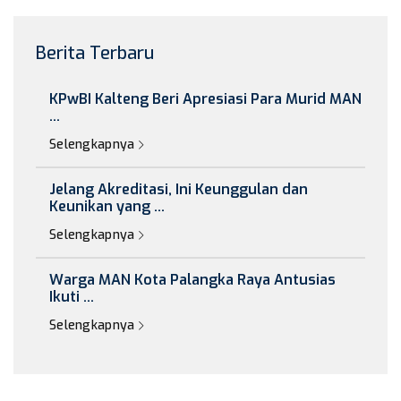
Berita Terbaru
KPwBI Kalteng Beri Apresiasi Para Murid MAN
...
Selengkapnya
Jelang Akreditasi, Ini Keunggulan dan
Keunikan yang ...
Selengkapnya
Warga MAN Kota Palangka Raya Antusias
Ikuti ...
Selengkapnya