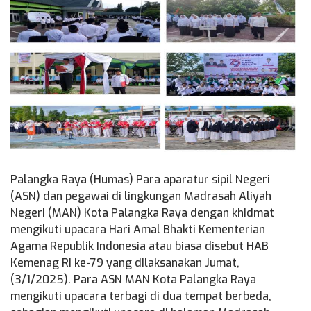
Palangka Raya (Humas) Para aparatur sipil Negeri
(ASN) dan pegawai di lingkungan Madrasah Aliyah
Negeri (MAN) Kota Palangka Raya dengan khidmat
mengikuti upacara Hari Amal Bhakti Kementerian
Agama Republik Indonesia atau biasa disebut HAB
Kemenag RI ke-79 yang dilaksanakan Jumat,
(3/1/2025). Para ASN MAN Kota Palangka Raya
mengikuti upacara terbagi di dua tempat berbeda,