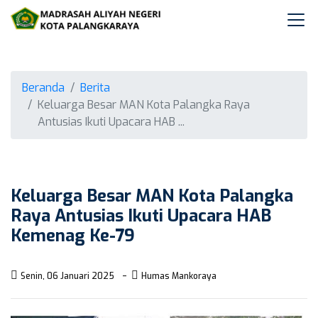
Beranda
Berita
Keluarga Besar MAN Kota Palangka Raya
Antusias Ikuti Upacara HAB ...
Keluarga Besar MAN Kota Palangka
Raya Antusias Ikuti Upacara HAB
Kemenag Ke-79
Senin, 06 Januari 2025
Humas Mankoraya