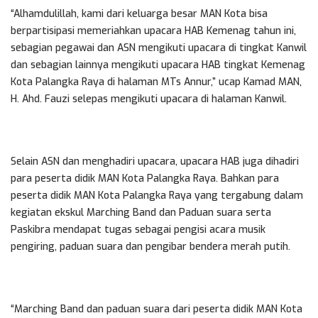
“Alhamdulillah, kami dari keluarga besar MAN Kota bisa
berpartisipasi memeriahkan upacara HAB Kemenag tahun ini,
sebagian pegawai dan ASN mengikuti upacara di tingkat Kanwil
dan sebagian lainnya mengikuti upacara HAB tingkat Kemenag
Kota Palangka Raya di halaman MTs Annur,” ucap Kamad MAN,
H. Ahd. Fauzi selepas mengikuti upacara di halaman Kanwil.
Selain ASN dan menghadiri upacara, upacara HAB juga dihadiri
para peserta didik MAN Kota Palangka Raya. Bahkan para
peserta didik MAN Kota Palangka Raya yang tergabung dalam
kegiatan ekskul Marching Band dan Paduan suara serta
Paskibra mendapat tugas sebagai pengisi acara musik
pengiring, paduan suara dan pengibar bendera merah putih.
“Marching Band dan paduan suara dari peserta didik MAN Kota