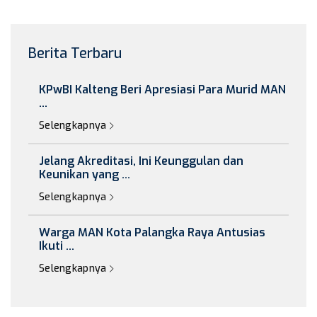
Berita Terbaru
KPwBI Kalteng Beri Apresiasi Para Murid MAN
...
Selengkapnya
Jelang Akreditasi, Ini Keunggulan dan
Keunikan yang ...
Selengkapnya
Warga MAN Kota Palangka Raya Antusias
Ikuti ...
Selengkapnya