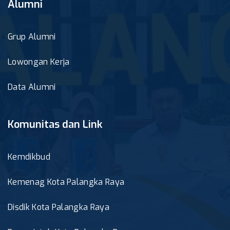
Alumni
Grup Alumni
Lowongan Kerja
Data Alumni
Komunitas dan Link
Kemdikbud
Kemenag Kota Palangka Raya
Disdik Kota Palangka Raya