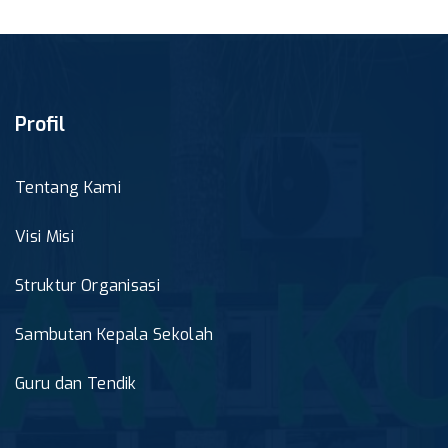
Profil
Tentang Kami
Visi Misi
Struktur Organisasi
Sambutan Kepala Sekolah
Guru dan Tendik