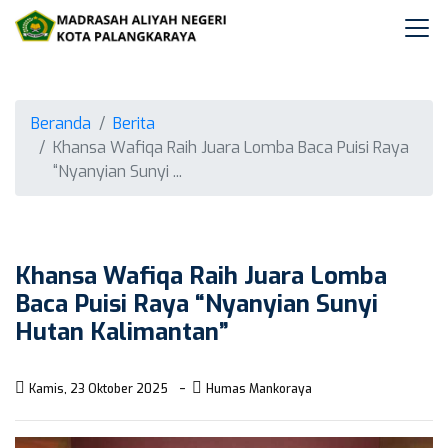
Beranda
Berita
Khansa Wafiqa Raih Juara Lomba Baca Puisi Raya
“Nyanyian Sunyi ...
Khansa Wafiqa Raih Juara Lomba
Baca Puisi Raya “Nyanyian Sunyi
Hutan Kalimantan”
Kamis, 23 Oktober 2025
Humas Mankoraya