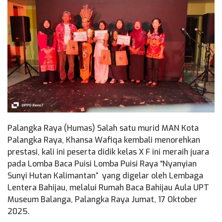
Palangka Raya (Humas) Salah satu murid MAN Kota
Palangka Raya, Khansa Wafiqa kembali menorehkan
prestasi, kali ini peserta didik kelas X F ini meraih juara
pada Lomba Baca Puisi Lomba Puisi Raya “Nyanyian
Sunyi Hutan Kalimantan” yang digelar oleh Lembaga
Lentera Bahijau, melalui Rumah Baca Bahijau Aula UPT
Museum Balanga, Palangka Raya Jumat, 17 Oktober
2025.